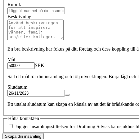
Rubrik
Beskrivning
En bra beskrivning har fokus på ditt företag och dess koppling till 
Mål
SEK
Sätt ett mål för din insamling och följ utvecklingen. Börja lågt och 
Slutdatum
Ett uttalat slutdatum kan skapa en känsla av att det är brådskande oc
Hålla kontakten
Jag ger Insamlingsstiftelsen för Drottning Silvias barnsjukhus ti
Skapa din insamling