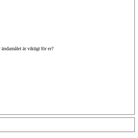
 ändamålet är viktigt för er?