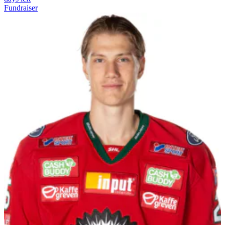
Fundraiser