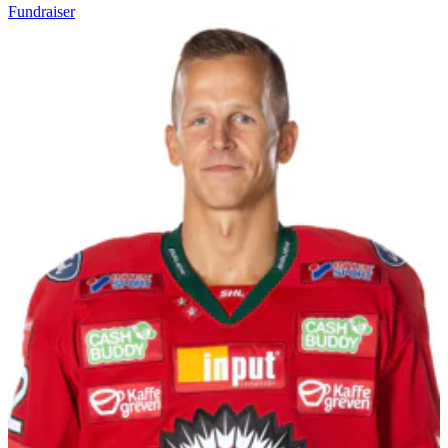
Fundraiser