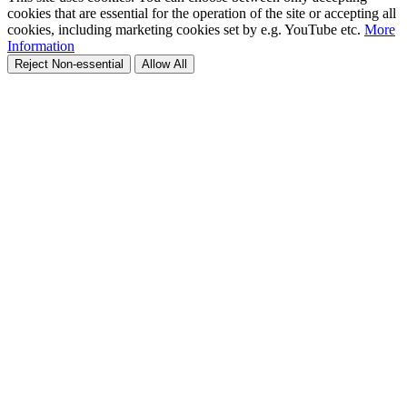
cookies that are essential for the operation of the site or accepting all
cookies, including marketing cookies set by e.g. YouTube etc.
More
Information
Reject Non-essential
Allow All