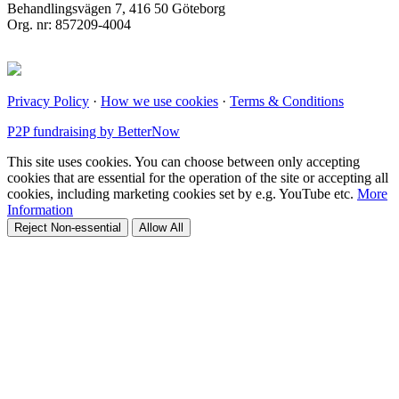
Behandlingsvägen 7, 416 50 Göteborg
Org. nr: 857209-4004
Privacy Policy
·
How we use cookies
·
Terms & Conditions
P2P fundraising by BetterNow
This site uses cookies. You can choose between only accepting
cookies that are essential for the operation of the site or accepting all
cookies, including marketing cookies set by e.g. YouTube etc.
More
Information
Reject Non-essential
Allow All