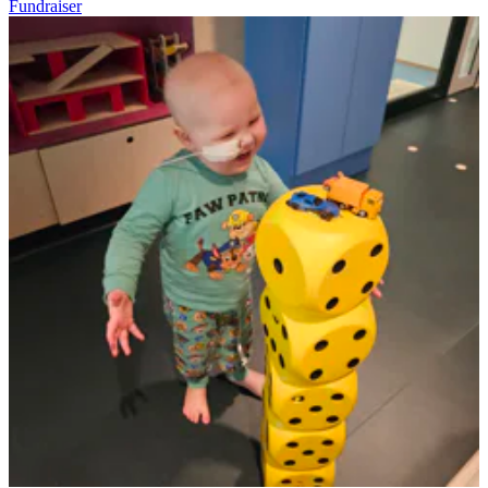
Fundraiser