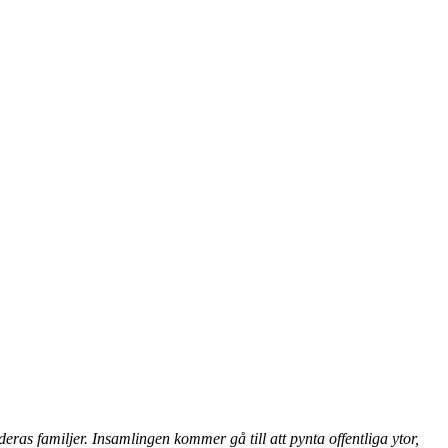
eras familjer. Insamlingen kommer gå till att pynta offentliga ytor,