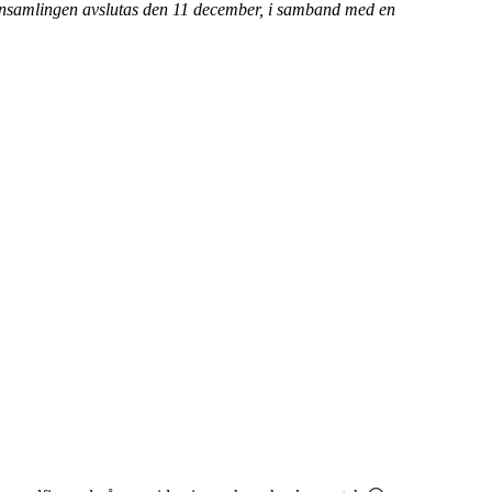
et. Insamlingen avslutas den 11 december, i samband med en